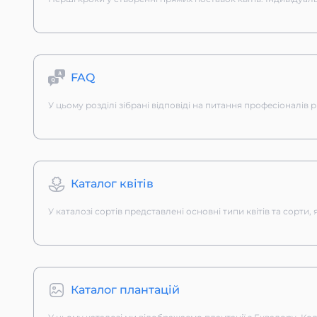
FAQ
У цьому розділі зібрані відповіді на питання професіоналів
Каталог квітів
У каталозі сортів представлені основні типи квітів та сорти,
Каталог плантацій