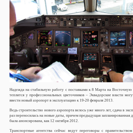
Надежда на стабильную работу с поставками к 8 Марта на Восточную
теплится у профессиональных цветочников – Эквадорские власти могу
ввести новый аэропорт в эксплуатацию к 19-20 февраля 2013.
Ведь строительство нового аэропорта велось уже много лет, сдача в эк
раз переносилась на новые даты, причем предыдущая запланированная д
была анонсирована, как 12 октября 2012.
Транспортные агентства сейчас ведут переговоры с правительством