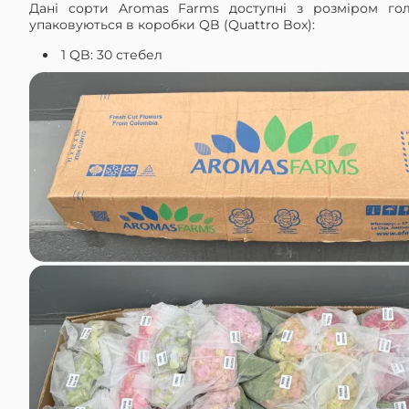
Дані сорти Aromas Farms доступні з розміром гол
упаковуються в коробки QB (Quattro Box):
1 QB: 30 стебел