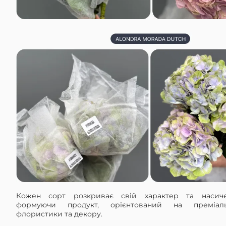
Кожен сорт розкриває свій характер та насичені
формуючи продукт, орієнтований на преміал
флористики та декору.